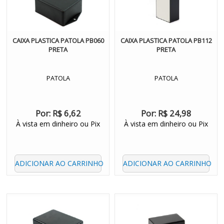
CAIXA PLASTICA PATOLA PB060
CAIXA PLASTICA PATOLA PB112
PRETA
PRETA
PATOLA
PATOLA
Por:
R$ 6,62
Por:
R$ 24,98
À vista em dinheiro ou Pix
À vista em dinheiro ou Pix
ADICIONAR AO CARRINHO
ADICIONAR AO CARRINHO