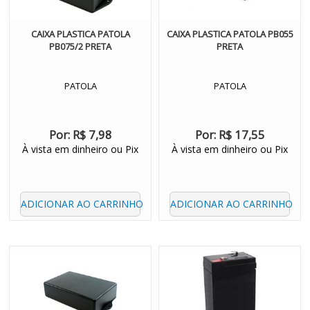
CAIXA PLASTICA PATOLA
CAIXA PLASTICA PATOLA PB055
PB075/2 PRETA
PRETA
PATOLA
PATOLA
Por:
R$ 7,98
Por:
R$ 17,55
À vista em dinheiro ou Pix
À vista em dinheiro ou Pix
ADICIONAR AO CARRINHO
ADICIONAR AO CARRINHO