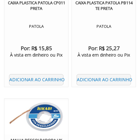
CAIXA PLASTICA PATOLA CP011
CAIXA PLASTICA PATOLA PB114
PRETA
TE PRETA
PATOLA
PATOLA
Por:
R$ 15,85
Por:
R$ 25,27
À vista em dinheiro ou Pix
À vista em dinheiro ou Pix
ADICIONAR AO CARRINHO
ADICIONAR AO CARRINHO