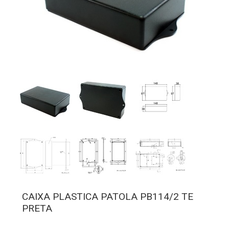
CAIXA PLASTICA PATOLA PB114/2 TE
PRETA