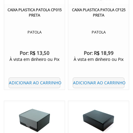
CAIXA PLASTICA PATOLA CP015
CAIXA PLASTICA PATOLA CF125
PRETA
PRETA
PATOLA
PATOLA
Por:
R$ 13,50
Por:
R$ 18,99
À vista em dinheiro ou Pix
À vista em dinheiro ou Pix
ADICIONAR AO CARRINHO
ADICIONAR AO CARRINHO