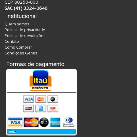
CEP 80250-000
SAC (41) 3324-0640
Institucional
Quem somos
Política de privacidade
Política de devoluções
Contato
Como Comprar
Condições Gerais
Formas de pagamento