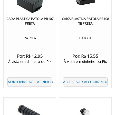
CAIXA PLASTICA PATOLA PB107
CAIXA PLASTICA PATOLA PB108
PRETA
TE PRETA
PATOLA
PATOLA
Por:
R$ 12,95
Por:
R$ 15,55
À vista em dinheiro ou Pix
À vista em dinheiro ou Pix
ADICIONAR AO CARRINHO
ADICIONAR AO CARRINHO