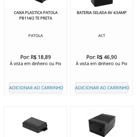
CAIXA PLASTICA PATOLA
BATERIA SELADA 6V 4.5AMP
PB114/2 TE PRETA
PATOLA
ACT
Por:
R$ 18,89
Por:
R$ 46,90
À vista em dinheiro ou Pix
À vista em dinheiro ou Pix
ADICIONAR AO CARRINHO
ADICIONAR AO CARRINHO