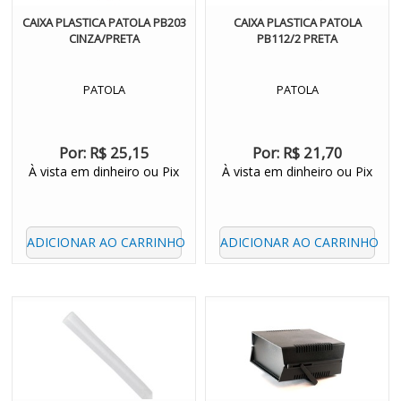
CAIXA PLASTICA PATOLA PB203
CAIXA PLASTICA PATOLA
CINZA/PRETA
PB112/2 PRETA
PATOLA
PATOLA
Por:
R$ 25,15
Por:
R$ 21,70
À vista em dinheiro ou Pix
À vista em dinheiro ou Pix
ADICIONAR AO CARRINHO
ADICIONAR AO CARRINHO