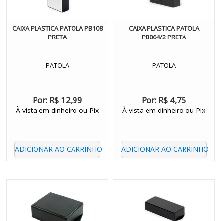
CAIXA PLASTICA PATOLA PB108
CAIXA PLASTICA PATOLA
PRETA
PB064/2 PRETA
PATOLA
PATOLA
Por:
R$ 12,99
Por:
R$ 4,75
À vista em dinheiro ou Pix
À vista em dinheiro ou Pix
ADICIONAR AO CARRINHO
ADICIONAR AO CARRINHO