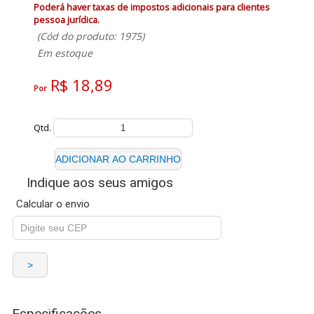
Poderá haver taxas de impostos adicionais para clientes
pessoa jurídica.
(Cód do produto: 1975)
Em estoque
R$ 18,89
Por
Qtd.
Indique aos seus amigos
Calcular o envio
Especificações