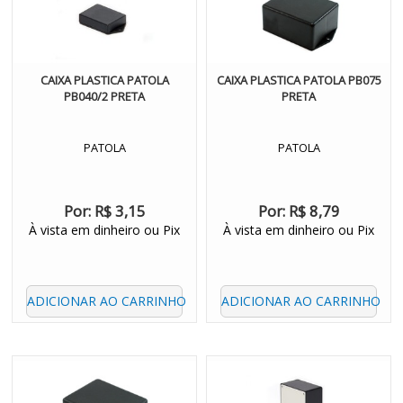
CAIXA PLASTICA PATOLA
CAIXA PLASTICA PATOLA PB075
PB040/2 PRETA
PRETA
PATOLA
PATOLA
Por:
R$ 3,15
Por:
R$ 8,79
À vista em dinheiro ou Pix
À vista em dinheiro ou Pix
ADICIONAR AO CARRINHO
ADICIONAR AO CARRINHO