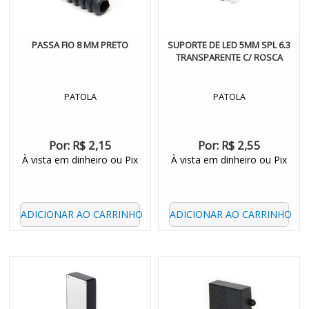
PASSA FIO 8 MM PRETO
SUPORTE DE LED 5MM SPL 6.3
TRANSPARENTE C/ ROSCA
PATOLA
PATOLA
Por:
R$ 2,15
Por:
R$ 2,55
À vista em dinheiro ou Pix
À vista em dinheiro ou Pix
ADICIONAR AO CARRINHO
ADICIONAR AO CARRINHO