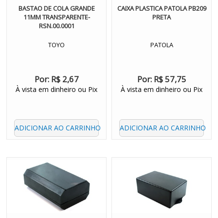
BASTAO DE COLA GRANDE
CAIXA PLASTICA PATOLA PB209
11MM TRANSPARENTE-
PRETA
RSN.00.0001
TOYO
PATOLA
Por:
R$ 2,67
Por:
R$ 57,75
À vista em dinheiro ou Pix
À vista em dinheiro ou Pix
ADICIONAR AO CARRINHO
ADICIONAR AO CARRINHO