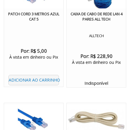
PATCH CORD 3 METROS AZUL
CAIXA DE CABO DE REDE LAN 4
CAT 5
PARES ALL TECH
ALLTECH
Por:
R$ 5,00
Por:
R$ 228,90
À vista em dinheiro ou Pix
À vista em dinheiro ou Pix
ADICIONAR AO CARRINHO
Indisponível