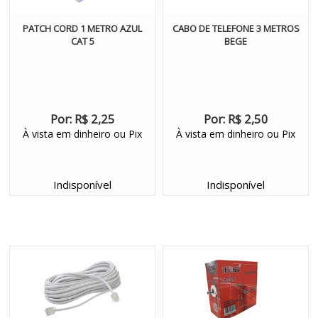
PATCH CORD 1 METRO AZUL
CABO DE TELEFONE 3 METROS
CAT 5
BEGE
Por:
R$ 2,25
Por:
R$ 2,50
À vista em dinheiro ou Pix
À vista em dinheiro ou Pix
Indisponível
Indisponível