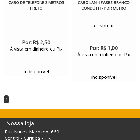
CABO DE TELEFONE 3 METROS
CABO LAN 4 PARES BRANCO
PRETO
CONDUTTI - POR METRO
CONDUTTI
Por:
R$ 2,50
Por:
R$ 1,00
À vista em dinheiro ou Pix
À vista em dinheiro ou Pix
Indisponível
Indisponível
1
Nossa loja
Rua Nunes Machado, 660
Centro - Curitiba - PR