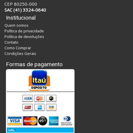
CEP 80250-000
SAC (41) 3324-0640
Institucional
Quem somos
Política de privacidade
Política de devoluções
Contato
Como Comprar
Condições Gerais
Formas de pagamento