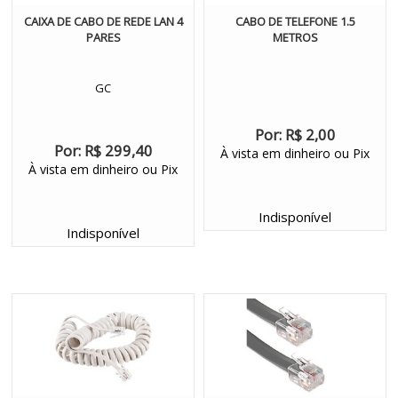
CAIXA DE CABO DE REDE LAN 4
CABO DE TELEFONE 1.5
PARES
METROS
GC
Por:
R$ 2,00
Por:
R$ 299,40
À vista em dinheiro ou Pix
À vista em dinheiro ou Pix
Indisponível
Indisponível