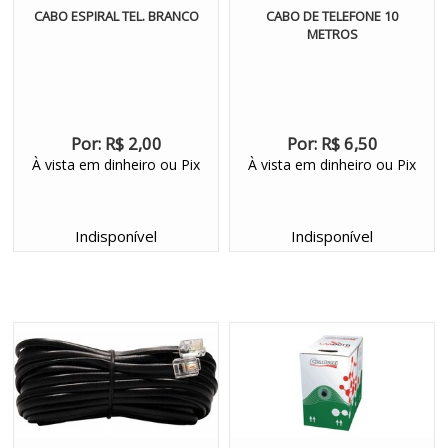
CABO ESPIRAL TEL. BRANCO
CABO DE TELEFONE 10
METROS
Por:
R$ 2,00
Por:
R$ 6,50
À vista em dinheiro ou Pix
À vista em dinheiro ou Pix
Indisponível
Indisponível