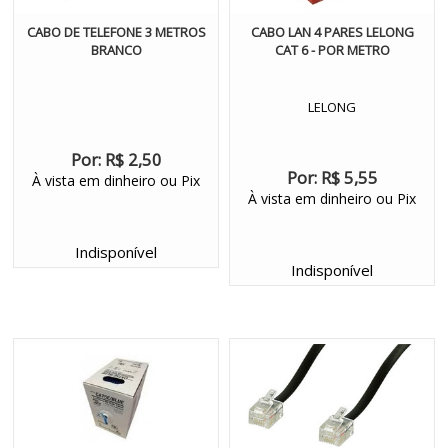
CABO DE TELEFONE 3 METROS
CABO LAN 4 PARES LELONG
BRANCO
CAT 6 - POR METRO
LELONG
Por:
R$ 2,50
Por:
R$ 5,55
À vista em dinheiro ou Pix
À vista em dinheiro ou Pix
Indisponível
Indisponível