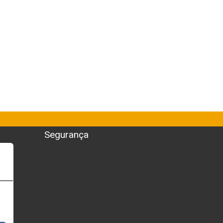
Segurança