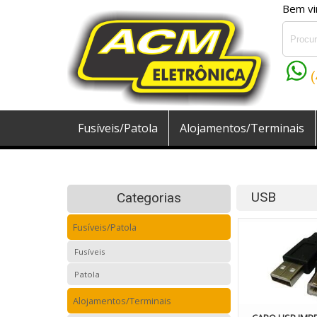
Bem vi
Fusíveis/Patola
Alojamentos/Terminais
Ferramentas
USB
Categorias
Fusíveis/Patola
Fusíveis
Patola
Alojamentos/Terminais